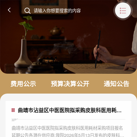
费用公示
预算决算公开
通知公告
曲靖市沾益区中医医院拟采购皮肤科医用耗材
采购项目报名延期公告
曲靖市沾益区中医医院拟采购皮肤科医用耗材采购项目报名
延期公告各潜在供应商:我院2026年5月13日发布的皮肤科医