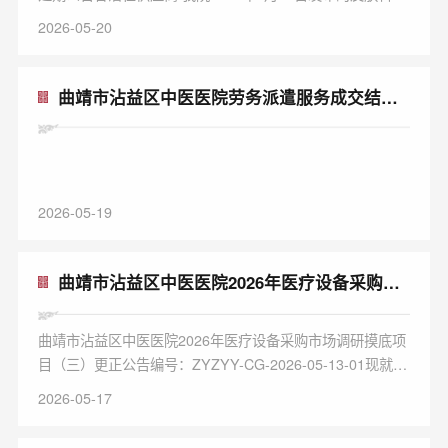
用耗材采购项目报名公告，在规...
2026-05-20
曲靖市沾益区中医医院劳务派遣服务成交结果
公告
2026-05-19
曲靖市沾益区中医医院2026年医疗设备采购市
场调研摸底项目（...
曲靖市沾益区中医医院2026年医疗设备采购市场调研摸底项
目（三）更正公告编号：ZYZYY-CG-2026-05-13-01现就我
院于近期发布...
2026-05-17